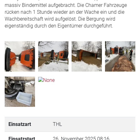
massiv Bindemittel aufgebracht. Die Chamer Fahrzeuge
rücken nach 1 Stunde wieder an der Wache ein und die
Wachbereitschaft wird aufgelöst. Die Bergung wird
eigenständig durch den Eigentümer durchgeführt.
Einsatzart
THL
Einsatzstart
26. November 2025 08:16