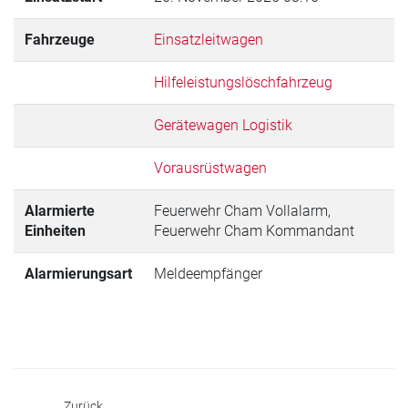
Fahrzeuge
Einsatzleitwagen
Hilfeleistungslöschfahrzeug
Gerätewagen Logistik
Vorausrüstwagen
Alarmierte
Feuerwehr Cham Vollalarm,
Einheiten
Feuerwehr Cham Kommandant
Alarmierungsart
Meldeempfänger
Zurück