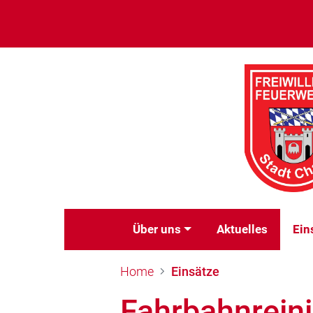
Über uns
Aktuelles
Ein
Home
Einsätze
Fahrbahnrein