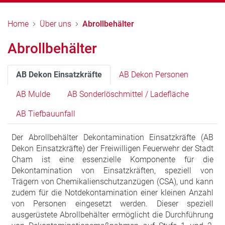
Home
Über uns
Abrollbehälter
Abrollbehälter
AB Dekon Einsatzkräfte
AB Dekon Personen
AB Mulde
AB Sonderlöschmittel / Ladefläche
AB Tiefbauunfall
Der Abrollbehälter Dekontamination Einsatzkräfte (AB
Dekon Einsatzkräfte) der Freiwilligen Feuerwehr der Stadt
Cham ist eine essenzielle Komponente für die
Dekontamination von Einsatzkräften, speziell von
Trägern von Chemikalienschutzanzügen (CSA), und kann
zudem für die Notdekontamination einer kleinen Anzahl
von Personen eingesetzt werden. Dieser speziell
ausgerüstete Abrollbehälter ermöglicht die Durchführung