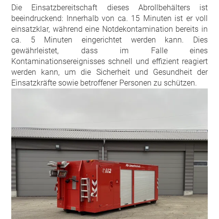
Die Einsatzbereitschaft dieses Abrollbehälters ist
beeindruckend: Innerhalb von ca. 15 Minuten ist er voll
einsatzklar, während eine Notdekontamination bereits in
ca. 5 Minuten eingerichtet werden kann. Dies
gewährleistet, dass im Falle eines
Kontaminationsereignisses schnell und effizient reagiert
werden kann, um die Sicherheit und Gesundheit der
Einsatzkräfte sowie betroffener Personen zu schützen.