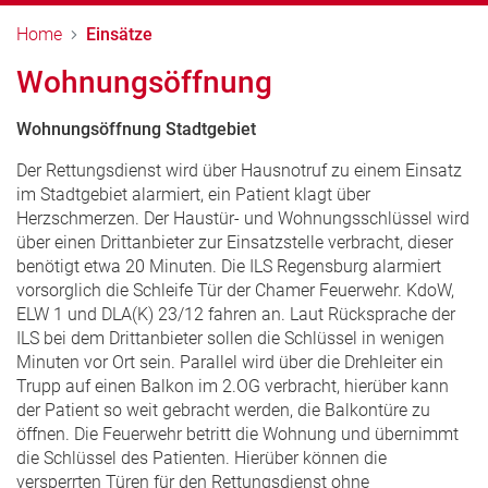
Home
Einsätze
Wohnungsöffnung
Wohnungsöffnung Stadtgebiet
Der Rettungsdienst wird über Hausnotruf zu einem Einsatz
im Stadtgebiet alarmiert, ein Patient klagt über
Herzschmerzen. Der Haustür- und Wohnungsschlüssel wird
über einen Drittanbieter zur Einsatzstelle verbracht, dieser
benötigt etwa 20 Minuten. Die ILS Regensburg alarmiert
vorsorglich die Schleife Tür der Chamer Feuerwehr. KdoW,
ELW 1 und DLA(K) 23/12 fahren an. Laut Rücksprache der
ILS bei dem Drittanbieter sollen die Schlüssel in wenigen
Minuten vor Ort sein. Parallel wird über die Drehleiter ein
Trupp auf einen Balkon im 2.OG verbracht, hierüber kann
der Patient so weit gebracht werden, die Balkontüre zu
öffnen. Die Feuerwehr betritt die Wohnung und übernimmt
die Schlüssel des Patienten. Hierüber können die
versperrten Türen für den Rettungsdienst ohne