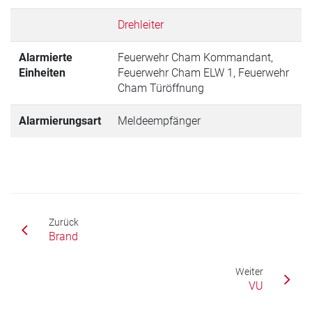
Drehleiter
Alarmierte
Feuerwehr Cham Kommandant,
Einheiten
Feuerwehr Cham ELW 1, Feuerwehr
Cham Türöffnung
Alarmierungsart
Meldeempfänger
Zurück
Brand
Weiter
VU