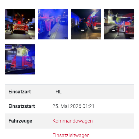
Einsatzart
THL
Einsatzstart
25. Mai 2026 01:21
Fahrzeuge
Kommandowagen
Einsatzleitwagen