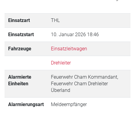
Einsatzart
THL
Einsatzstart
10. Januar 2026 18:46
Fahrzeuge
Einsatzleitwagen
Drehleiter
Alarmierte
Feuerwehr Cham Kommandant,
Einheiten
Feuerwehr Cham Drehleiter
Überland
Alarmierungsart
Meldeempfänger