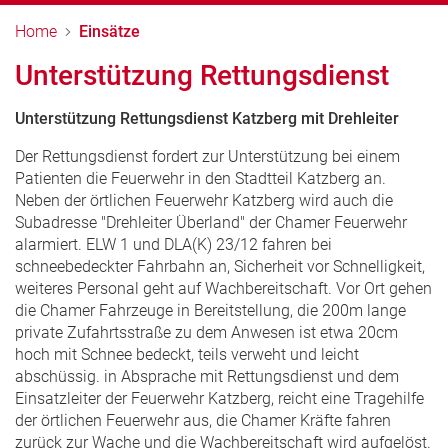
Home
Einsätze
Unterstützung Rettungsdienst
Unterstützung Rettungsdienst Katzberg mit Drehleiter
Der Rettungsdienst fordert zur Unterstützung bei einem
Patienten die Feuerwehr in den Stadtteil Katzberg an.
Neben der örtlichen Feuerwehr Katzberg wird auch die
Subadresse "Drehleiter Überland" der Chamer Feuerwehr
alarmiert. ELW 1 und DLA(K) 23/12 fahren bei
schneebedeckter Fahrbahn an, Sicherheit vor Schnelligkeit,
weiteres Personal geht auf Wachbereitschaft. Vor Ort gehen
die Chamer Fahrzeuge in Bereitstellung, die 200m lange
private Zufahrtsstraße zu dem Anwesen ist etwa 20cm
hoch mit Schnee bedeckt, teils verweht und leicht
abschüssig. in Absprache mit Rettungsdienst und dem
Einsatzleiter der Feuerwehr Katzberg, reicht eine Tragehilfe
der örtlichen Feuerwehr aus, die Chamer Kräfte fahren
zurück zur Wache und die Wachbereitschaft wird aufgelöst.